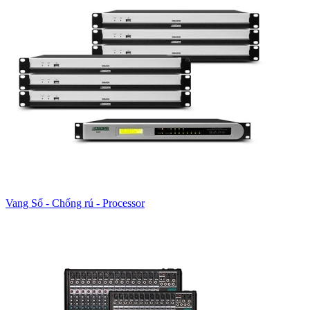
Vang Số - Chống rú - Processor