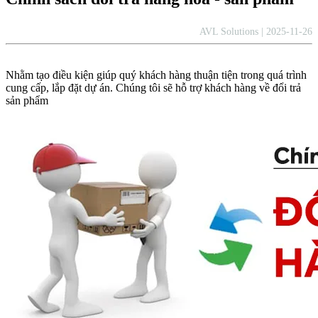
AVL Solutions | 2025-11-26
Nhằm tạo điều kiện giúp quý khách hàng thuận tiện trong quá trình
cung cấp, lắp đặt dự án. Chúng tôi sẽ hỗ trợ khách hàng về đổi trả
sản phẩm