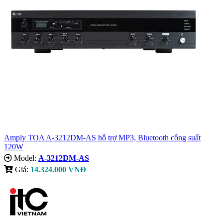
Amply TOA A-3212DM-AS hỗ trợ MP3, Bluetooth công suất
120W
Model:
A-3212DM-AS
Giá:
14.324.000 VNĐ