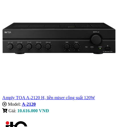
Amply TOA A-2120 H, liền mixer công suất 120W
Model:
A-2120
Giá:
10.616.000 VNĐ