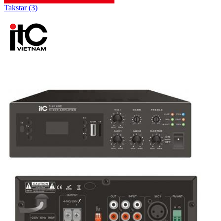
Takstar (3)