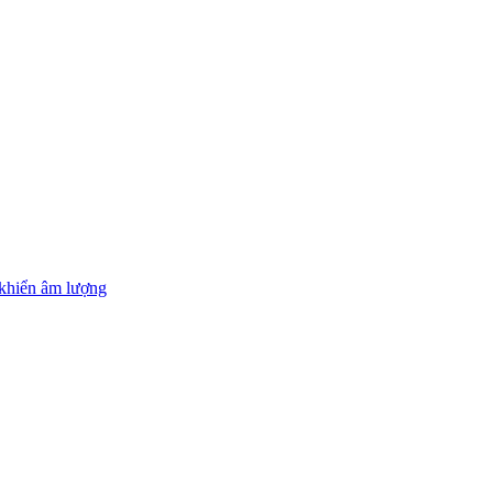
khiển âm lượng