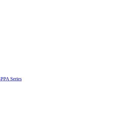
PA Series