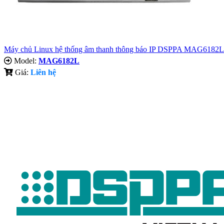
Máy chủ Linux hệ thống âm thanh thông báo IP DSPPA MAG6182L
Model:
MAG6182L
Giá:
Liên hệ