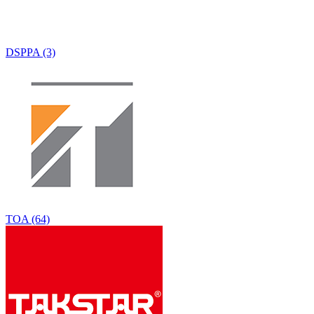
DSPPA (3)
TOA (64)