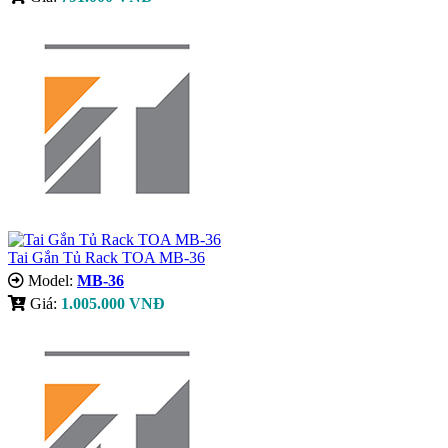
Tai Gắn Tủ Rack TOA MB-36
Model:
MB-36
Giá:
1.005.000 VNĐ