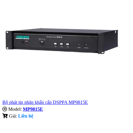
Bộ phát tin nhăn khẩn cấp DSPPA MP9815E
Model:
MP9815E
Giá:
Liên hệ