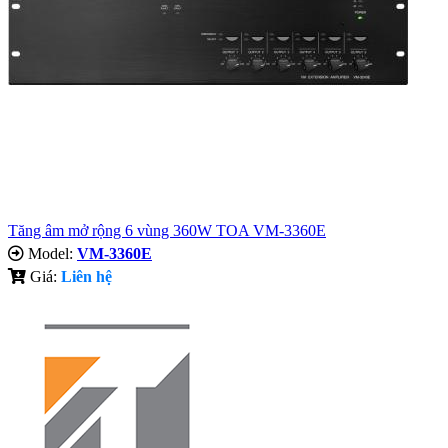
Tăng âm mở rộng 6 vùng 360W TOA VM-3360E
Model:
VM-3360E
Giá:
Liên hệ