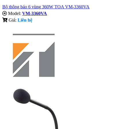
Bộ thông báo 6 vùng 360W TOA VM-3360VA
Model:
VM-3360VA
Giá:
Liên hệ