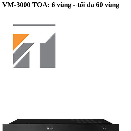
VM-3000 TOA: 6 vùng - tối đa 60 vùng