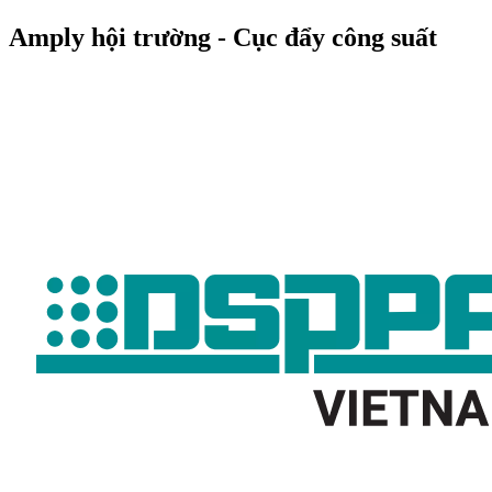
Amply hội trường - Cục đẩy công suất