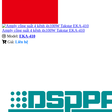
Amply công suất 4 kênh 4x100W Takstar EKA-410
Model:
EKA-410
Giá:
Liên hệ