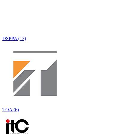
DSPPA (13)
TOA (6)