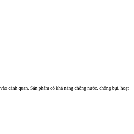
hòa vào cảnh quan. Sản phẩm có khả năng chống nước, chống bụi, hoạt