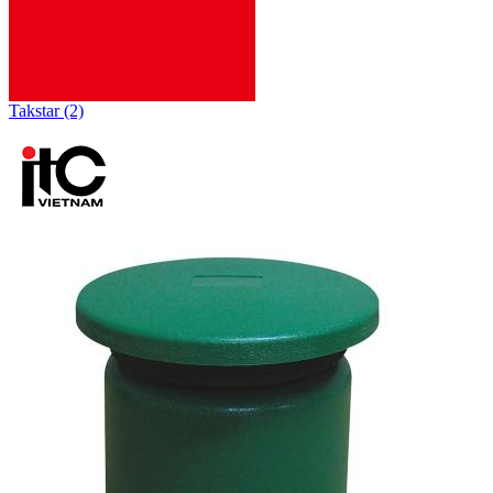
Takstar (2)