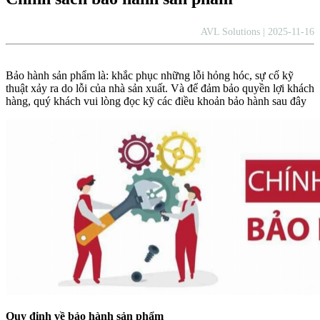
AVL Solutions | 2025-11-16
Bảo hành sản phẩm là: khắc phục những lỗi hỏng hóc, sự cố kỹ
thuật xảy ra do lỗi của nhà sản xuất. Và để đảm bảo quyền lợi khách
hàng, quý khách vui lòng đọc kỹ các điều khoản bảo hành sau đây
Quy định về bảo hành sản phẩm