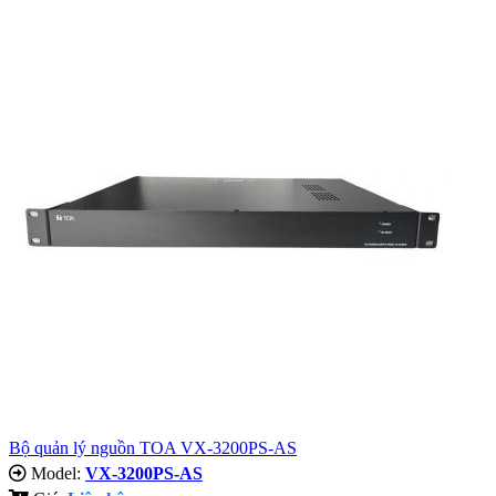
Bộ quản lý nguồn TOA VX-3200PS-AS
Model:
VX-3200PS-AS