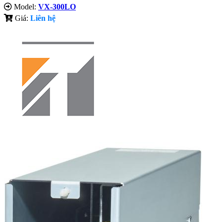
Model:
VX-300LO
Giá:
Liên hệ