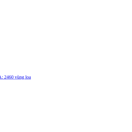
 2460 vùng loa