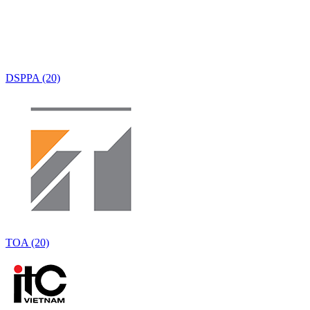
DSPPA (20)
TOA (20)