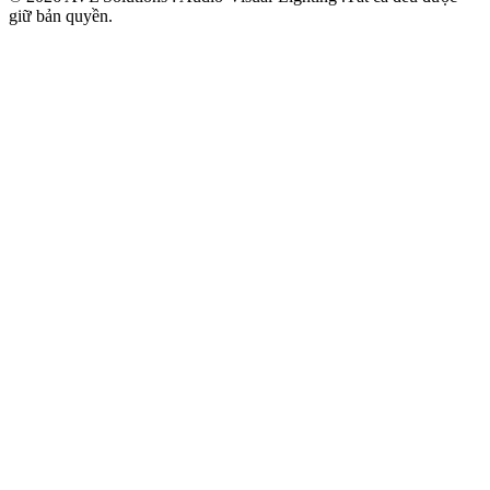
giữ bản quyền.