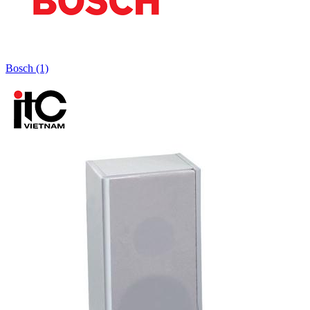
Bosch (1)