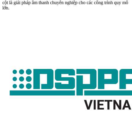
cột là giải pháp âm thanh chuyên nghiệp cho các công trình quy mô
lớn.