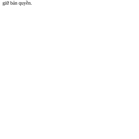
giữ bản quyền.