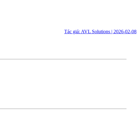
Tác giả: AVL Solutions | 2026-02-08