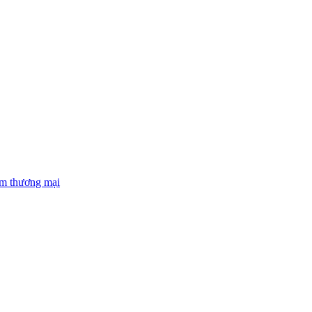
âm thương mại