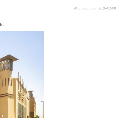
AVL Solutions | 2026-02-08
E.