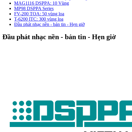
MAG1116 DSPPA: 10 Vùng
MP98 DSPPA Series
FV-200 TOA: 50 vùng loa
T-6200 ITC: 300 vùng loa
Đầu phát nhạc nền - bản tin - Hẹn giờ
Đầu phát nhạc nền - bản tin - Hẹn giờ