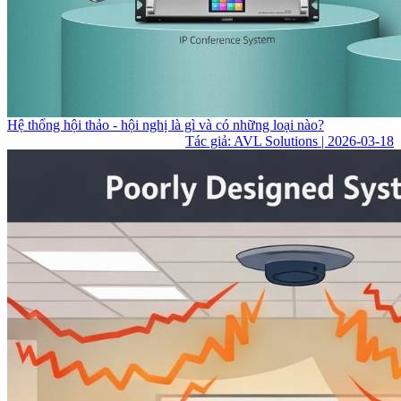
Hệ thống hội thảo - hội nghị là gì và có những loại nào?
Tác giả: AVL Solutions | 2026-03-18