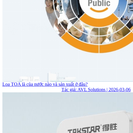
Loa TOA là của nước nào và sản xuất ở đâu?
Tác giả: AVL Solutions | 2026-03-06