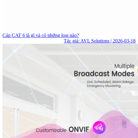
Cáp CAT 6 là gì và có những loại nào?
Tác giả: AVL Solutions | 2026-03-18