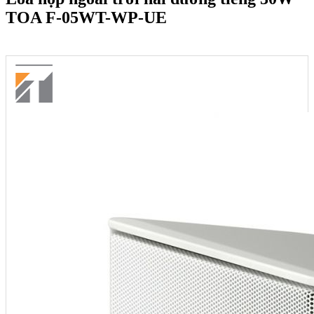
TOA F-05WT-WP-UE