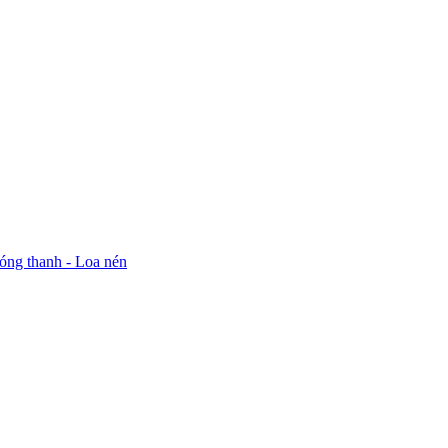
óng thanh - Loa nén