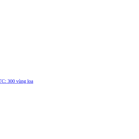
TC: 300 vùng loa