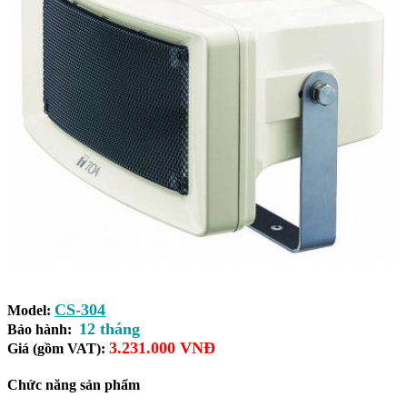
CS-304
Model:
12 tháng
Bảo hành:
3.231.000 VNĐ
Giá (gồm VAT):
Chức năng sản phẩm