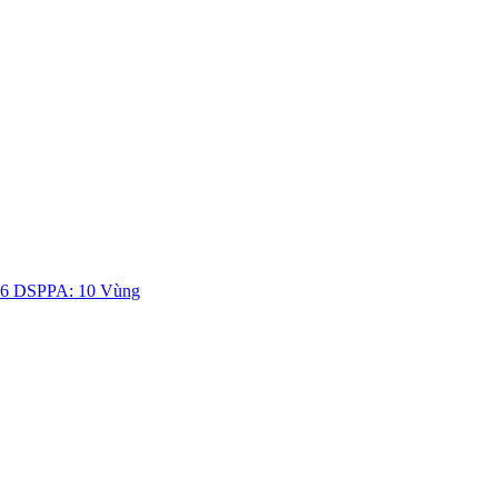
 DSPPA: 10 Vùng